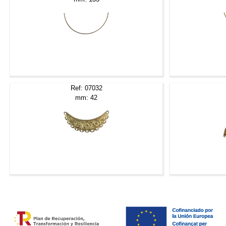
Ref: 07032
mm: 42