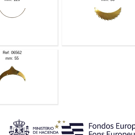
Ref: 06562
mm: 55