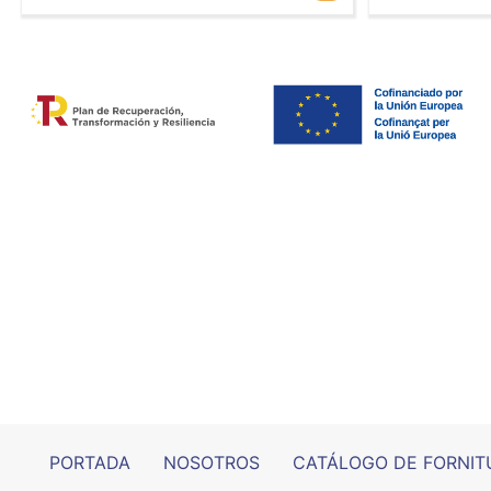
PORTADA
NOSOTROS
CATÁLOGO DE FORNIT