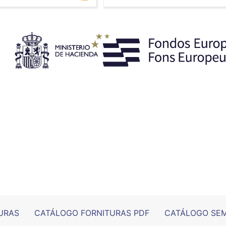
URAS
CATÁLOGO FORNITURAS PDF
CATÁLOGO SEM