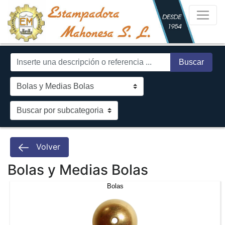
Buscar
Volver
Bolas y Medias Bolas
Bolas