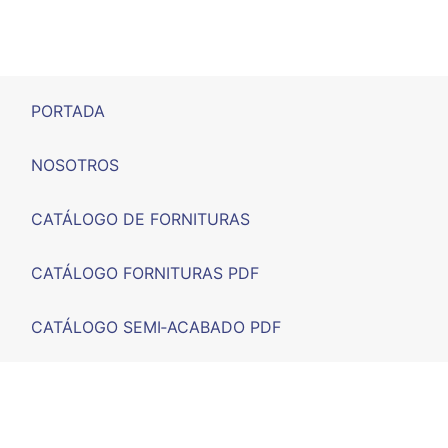
PORTADA
NOSOTROS
CATÁLOGO DE FORNITURAS
CATÁLOGO FORNITURAS PDF
CATÁLOGO SEMI‑ACABADO PDF
FERIAS
F.A.Q.